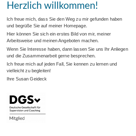
Herzlich willkommen!
Ich freue mich, dass Sie den Weg zu mir gefunden haben
und begrüße Sie auf meiner Homepage.
Hier können Sie sich ein erstes Bild von mir, meiner
Arbeitsweise und meinen Angeboten machen.
Wenn Sie Interesse haben, dann lassen Sie uns Ihr Anliegen
und die Zusammenarbeit gerne besprechen.
Ich freue mich auf jeden Fall, Sie kennen zu lernen und
vielleicht zu begleiten!
Ihre Susan Geideck